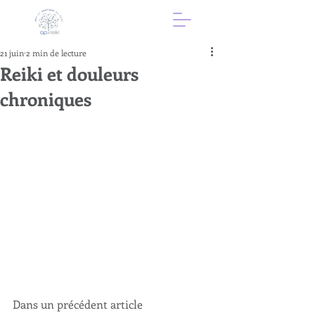
21 juin
2 min de lecture
Reiki et douleurs
chroniques
Dans un précédent article 