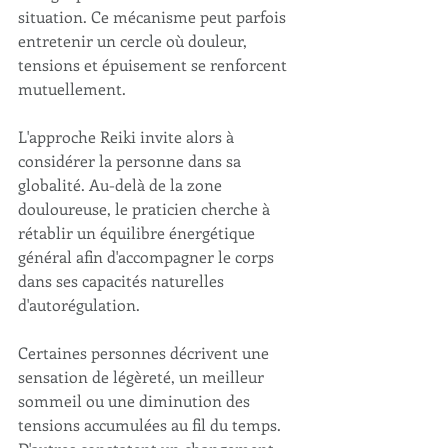
situation. Ce mécanisme peut parfois 
entretenir un cercle où douleur, 
tensions et épuisement se renforcent 
mutuellement.
L'approche Reiki invite alors à 
considérer la personne dans sa 
globalité. Au-delà de la zone 
douloureuse, le praticien cherche à 
rétablir un équilibre énergétique 
général afin d'accompagner le corps 
dans ses capacités naturelles 
d'autorégulation.
Certaines personnes décrivent une 
sensation de légèreté, un meilleur 
sommeil ou une diminution des 
tensions accumulées au fil du temps. 