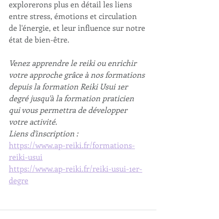
explorerons plus en détail les liens 
entre stress, émotions et circulation 
de l'énergie, et leur influence sur notre 
état de bien-être.
Venez apprendre le reiki ou enrichir 
votre approche grâce à nos formations 
depuis la formation Reiki Usui 1er 
degré jusqu'à la formation praticien 
qui vous permettra de développer 
votre activité.
Liens d'inscription : 
https://www.ap-reiki.fr/formations-
reiki-usui
https://www.ap-reiki.fr/reiki-usui-1er-
degre