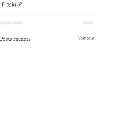
Posts récents
Voir tout