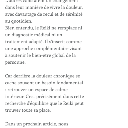
D'autres constatent un changement 
dans leur manière de vivre la douleur, 
avec davantage de recul et de sérénité 
au quotidien.
Bien entendu, le Reiki ne remplace ni 
un diagnostic médical ni un 
traitement adapté. Il s'inscrit comme 
une approche complémentaire visant 
à soutenir le bien-être global de la 
personne.
Car derrière la douleur chronique se 
cache souvent un besoin fondamental 
: retrouver un espace de calme 
intérieur. C'est précisément dans cette 
recherche d'équilibre que le Reiki peut 
trouver toute sa place.
Dans un prochain article, nous 