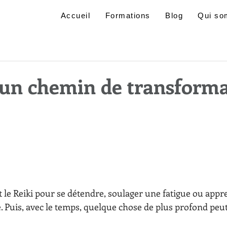
Accueil
Formations
Blog
Qui so
, un chemin de transform
le Reiki pour se détendre, soulager une fatigue ou appr
. Puis, avec le temps, quelque chose de plus profond peut