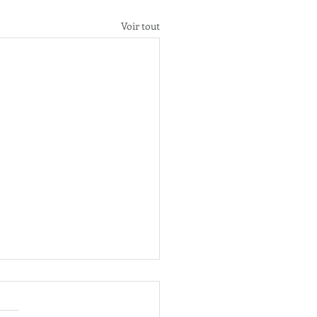
Voir tout