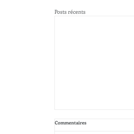
Posts récents
Commentaires