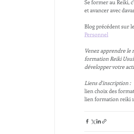
Se former au Reiki, c
et avancer avec dava
Blog précédent sur le 
Personnel
Venez apprendre le r
formation Reiki Usui 
développer votre acti
Liens d'inscription : 
lien choix des format
lien formation reiki 1 