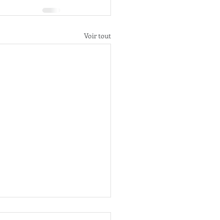
Voir tout