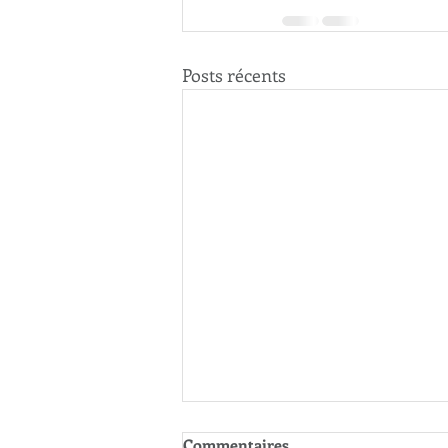
Posts récents
Commentaires