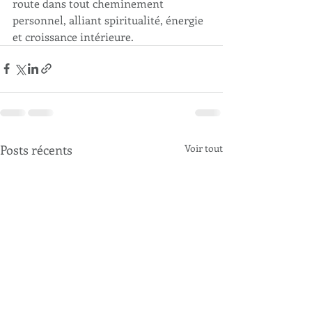
route dans tout cheminement 
personnel, alliant spiritualité, énergie 
et croissance intérieure.
Posts récents
Voir tout