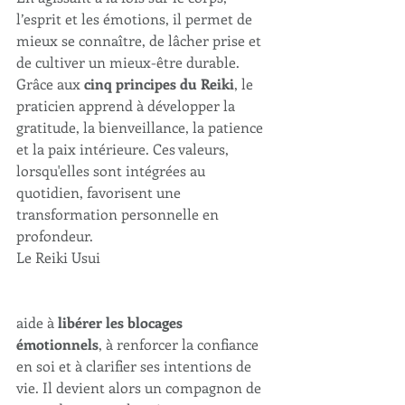
l’esprit et les émotions, il permet de 
mieux se connaître, de lâcher prise et 
de cultiver un mieux-être durable.
Grâce aux 
cinq principes du Reiki
, le 
praticien apprend à développer la 
gratitude, la bienveillance, la patience 
et la paix intérieure. Ces valeurs, 
lorsqu'elles sont intégrées au 
quotidien, favorisent une 
transformation personnelle en 
profondeur.
Le Reiki Usui 
aide à 
libérer les blocages 
émotionnels
, à renforcer la confiance 
en soi et à clarifier ses intentions de 
vie. Il devient alors un compagnon de 