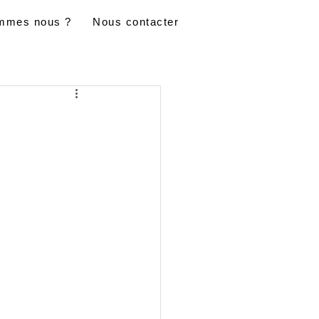
mmes nous ?
Nous contacter