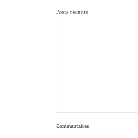
Posts récents
Commentaires