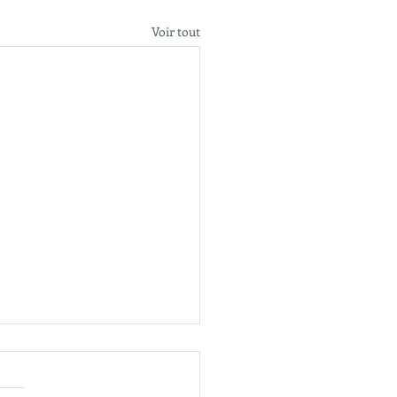
Voir tout