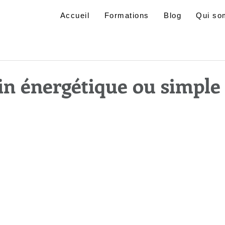
Accueil
Formations
Blog
Qui so
oin énergétique ou simple