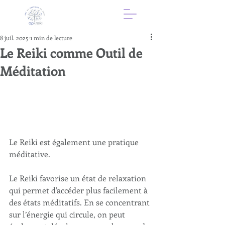
8 juil. 2025
1 min de lecture
Le Reiki comme Outil de
Méditation
Le Reiki est également une pratique 
méditative. 
Le Reiki favorise un état de relaxation 
qui permet d'accéder plus facilement à 
des états méditatifs. En se concentrant 
sur l’énergie qui circule, on peut 