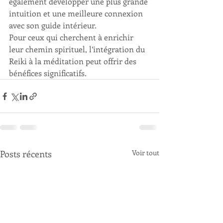
également développer une plus grande 
intuition et une meilleure connexion 
avec son guide intérieur. 
Pour ceux qui cherchent à enrichir 
leur chemin spirituel, l’intégration du 
Reiki à la méditation peut offrir des 
bénéfices significatifs.
Posts récents
Voir tout