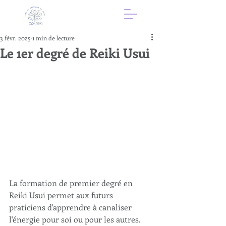
3 févr. 2025
1 min de lecture
Le 1er degré de Reiki Usui
La formation de premier degré en 
Reiki Usui permet aux futurs 
praticiens d'apprendre à canaliser 
l'énergie pour soi ou pour les autres. 