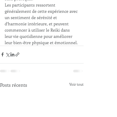
Les participants ressortent 
généralement de cette expérience avec 
un sentiment de sérénité et 
d’harmonie intérieure, et peuvent 
commencer à utiliser le Reiki dans 
leur vie quotidienne pour améliorer 
leur bien-être physique et émotionnel.
Posts récents
Voir tout