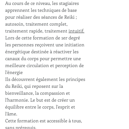
Au cours de ce niveau, les stagiaires 
apprennent les techniques de base 
pour réaliser des séances de Reiki ; 
autosoin, traitement complet, 
traitement rapide, traitement 
intuitif.
Lors de cette formation de 1er degré 
les personnes reçoivent une initiation 
énergétique destinée à réactiver les 
canaux du corps pour permettre une 
meilleure circulation et perception de 
l'énergie
Ils découvrent également les principes 
du Reiki, qui reposent sur la 
bienveillance, la compassion et 
l'harmonie. Le but est de créer un 
équilibre entre le corps, l'esprit et 
l'âme.
Cette formation est accessible à tous, 
sans prérequis. 