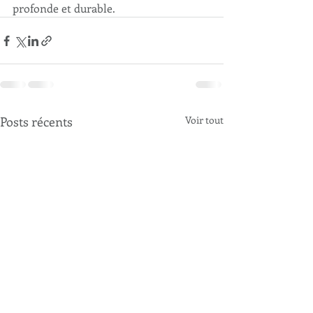
profonde et durable.
Posts récents
Voir tout