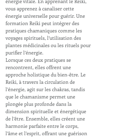
énergie vitale. En apprenant le Reiki, 
vous apprenez à canaliser cette 
énergie universelle pour guérir. Une 
formation Reiki peut intégrer des 
pratiques chamaniques comme les 
voyages spirituels, l’utilisation des 
plantes médicinales ou les rituels pour 
purifier l’énergie.
Lorsque ces deux pratiques se 
rencontrent, elles offrent une 
approche holistique du bien-être. Le 
Reiki, à travers la circulation de 
l’énergie, agit sur les chakras, tandis 
que le chamanisme permet une 
plongée plus profonde dans la 
dimension spirituelle et énergétique 
de l’être. Ensemble, elles créent une 
harmonie parfaite entre le corps, 
l’âme et l’esprit, offrant une guérison 