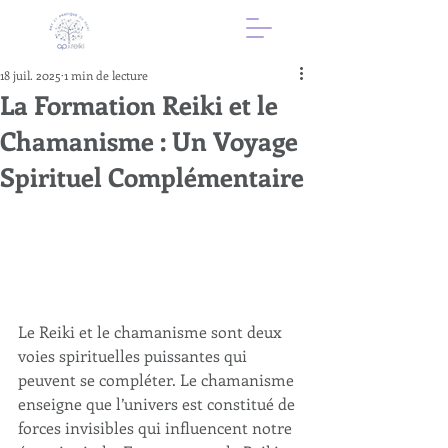
18 juil. 2025
1 min de lecture
La Formation Reiki et le
Chamanisme : Un Voyage
Spirituel Complémentaire
Le Reiki et le chamanisme sont deux 
voies spirituelles puissantes qui 
peuvent se compléter. Le chamanisme 
enseigne que l’univers est constitué de 
forces invisibles qui influencent notre 