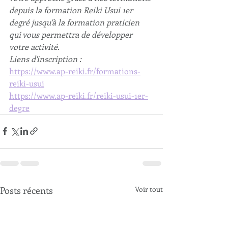
depuis la formation Reiki Usui 1er 
degré jusqu'à la formation praticien 
qui vous permettra de développer 
votre activité.
Liens d'inscription : 
https://www.ap-reiki.fr/formations-
reiki-usui
https://www.ap-reiki.fr/reiki-usui-1er-
degre
Posts récents
Voir tout