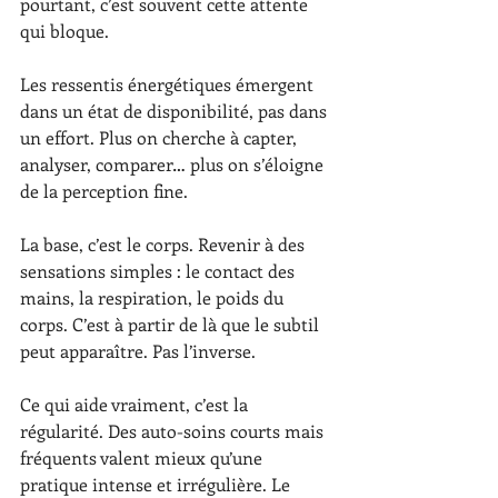
pourtant, c’est souvent cette attente 
qui bloque.
Les ressentis énergétiques émergent 
dans un état de disponibilité, pas dans 
un effort. Plus on cherche à capter, 
analyser, comparer… plus on s’éloigne 
de la perception fine.
La base, c’est le corps. Revenir à des 
sensations simples : le contact des 
mains, la respiration, le poids du 
corps. C’est à partir de là que le subtil 
peut apparaître. Pas l’inverse.
Ce qui aide vraiment, c’est la 
régularité. Des auto-soins courts mais 
fréquents valent mieux qu’une 
pratique intense et irrégulière. Le 