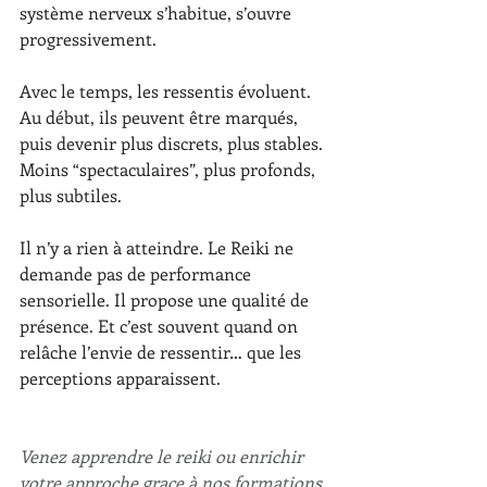
système nerveux s’habitue, s’ouvre 
progressivement.
Avec le temps, les ressentis évoluent. 
Au début, ils peuvent être marqués, 
puis devenir plus discrets, plus stables. 
Moins “spectaculaires”, plus profonds, 
plus subtiles.
Il n’y a rien à atteindre. Le Reiki ne 
demande pas de performance 
sensorielle. Il propose une qualité de 
présence. Et c’est souvent quand on 
relâche l’envie de ressentir… que les 
perceptions apparaissent.
Venez apprendre le reiki ou enrichir 
votre approche grace à nos formations 