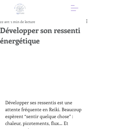
22 avr.
1 min de lecture
Développer son ressenti
énergétique
Développer ses ressentis est une 
attente fréquente en Reiki. Beaucoup 
espèrent “sentir quelque chose” : 
chaleur, picotements, flux… Et 